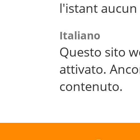
l'istant aucu
Italiano
Questo sito w
attivato. Anco
contenuto.